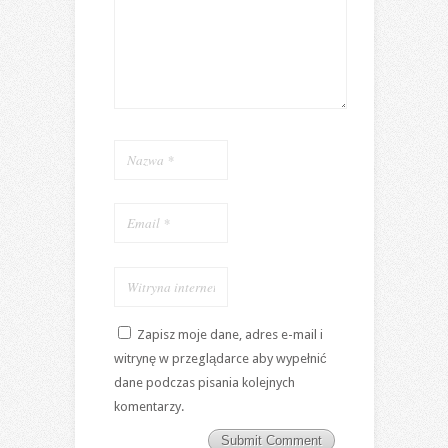
Zapisz moje dane, adres e-mail i
witrynę w przeglądarce aby wypełnić
dane podczas pisania kolejnych
komentarzy.