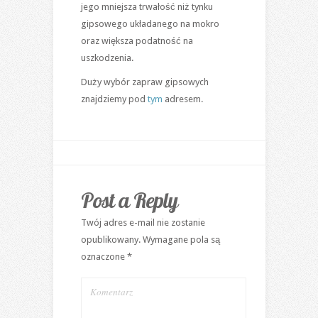
jego mniejsza trwałość niż tynku
gipsowego układanego na mokro
oraz większa podatność na
uszkodzenia.
Duży wybór zapraw gipsowych
znajdziemy pod
tym
adresem.
Post a Reply
Twój adres e-mail nie zostanie
opublikowany.
Wymagane pola są
oznaczone
*